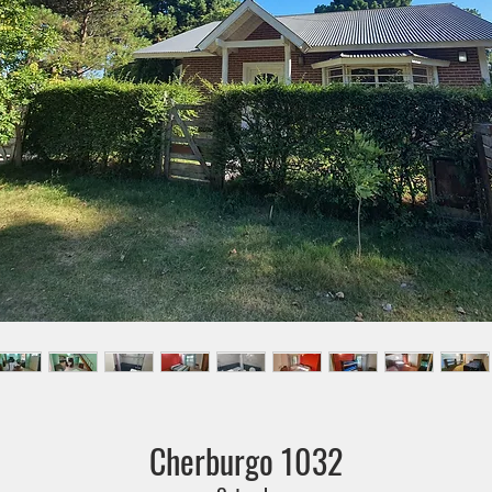
Cherburgo 1032