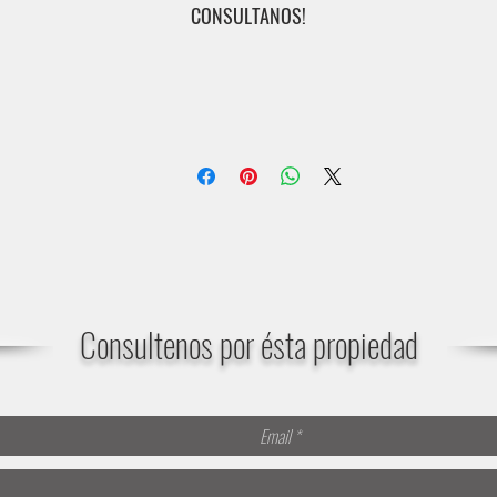
CONSULTANOS!
Consultenos por ésta propiedad