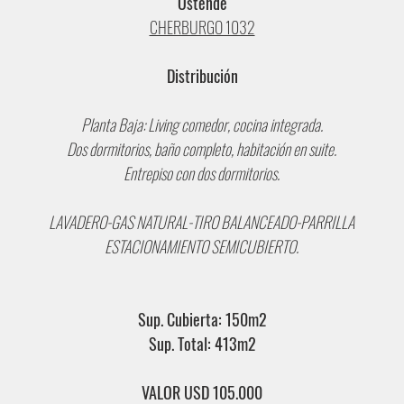
Ostende
CHERBURGO 1032
Distribución
Planta Baja: Living comedor, cocina integrada.
Dos dormitorios, baño completo, habitación en suite.
Entrepiso con dos dormitorios.
LAVADERO-GAS NATURAL-TIRO BALANCEADO-PARRILLA
ESTACIONAMIENTO SEMICUBIERTO.
Sup. Cubierta: 150m2
Sup. Total: 413m2
VALOR USD 105.000