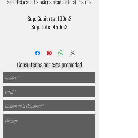
acondicionado-Estacionamiento lateral- Parrilla
Sup. Cubierta: 100m2
Sup. Lote: 450m2
Consultenos por ésta propiedad