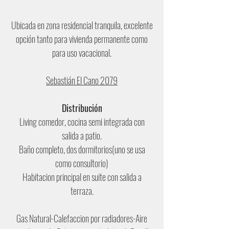
Ubicada en zona residencial tranquila, excelente
opción tanto para vivienda permanente como
para uso vacacional.
Sebastián El Cano 2079
Distribución
Living comedor, cocina semi integrada con
salida a patio.
Baño completo, dos dormitorios(uno se usa
como consultorio)
Habitacion principal en suite con salida a
terraza.
Gas Natural-Calefaccion por radiadores-Aire