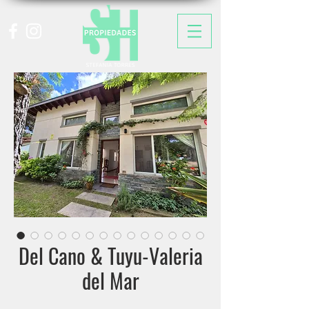
Del Cano & Tuyu-Valeria
del Mar