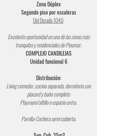
Zona Dúplex
Segundo piso por escaleras
Del Dorado 1040
Excelente oportunidad en una de las zonas más
tranquilas y residenciales de Pinamar.
COMPLEJO CANDILEJAS
Unidad funcional 6
Distribución:
Living comedor, cocina separada, dormitorio con
placard y baño completo
Playroom/altillo o espacio extra.
Parrilla-Cochera semi cubierta.
Sup. Cub. 35m2