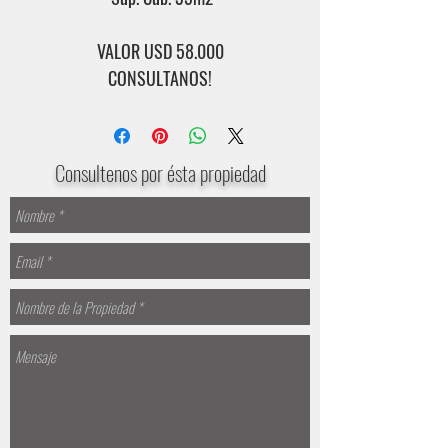
VALOR USD 58.000
CONSULTANOS!
Consultenos por ésta propiedad