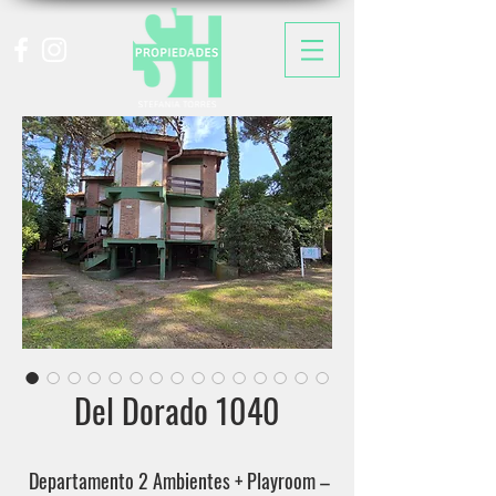
Del Dorado 1040
Departamento 2 Ambientes + Playroom –