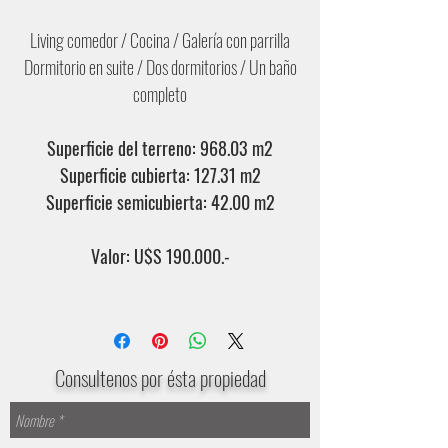
Living comedor / Cocina / Galería con parrilla
Dormitorio en suite / Dos dormitorios / Un baño
completo
Superficie del terreno: 968.03 m2
Superficie cubierta: 127.31 m2
Superficie semicubierta: 42.00 m2
Valor: U$S 190.000.-
Consultenos por ésta propiedad