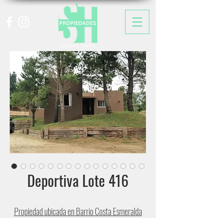
Deportiva Lote 416
Propiedad ubicada en Barrio Costa Esmeralda