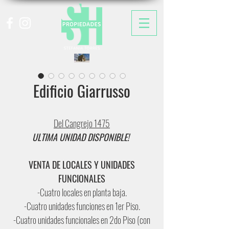
Edificio Giarrusso
Del Cangrejo 1475
ULTIMA UNIDAD DISPONIBLE!
VENTA DE LOCALES Y UNIDADES
FUNCIONALES
-Cuatro locales en planta baja.
-Cuatro unidades funciones en 1er Piso.
-Cuatro unidades funcionales en 2do Piso (con