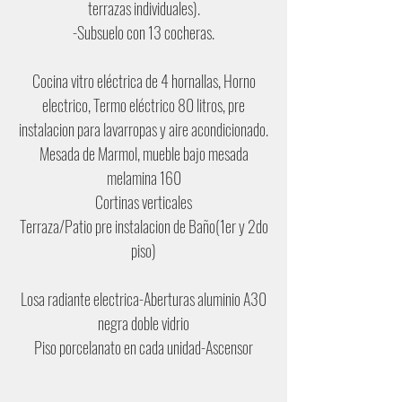
terrazas individuales).
-Subsuelo con 13 cocheras.
Cocina vitro eléctrica de 4 hornallas, Horno
electrico, Termo eléctrico 80 litros, pre
instalacion para lavarropas y aire acondicionado.
Mesada de Marmol, mueble bajo mesada
melamina 160
Cortinas verticales
Terraza/Patio pre instalacion de Baño(1er y 2do
piso)
Losa radiante electrica-Aberturas aluminio A30
negra doble vidrio
Piso porcelanato en cada unidad-Ascensor