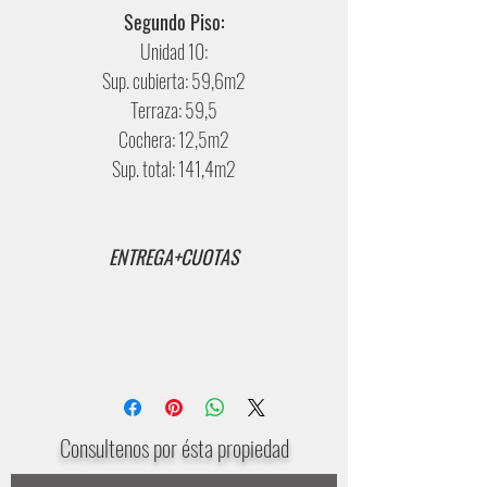
Segundo Piso:
Unidad 10:
Sup. cubierta: 59,6m2
Terraza: 59,5
Cochera: 12,5m2
Sup. total: 141,4m2
ENTREGA+CUOTAS
Consultenos por ésta propiedad