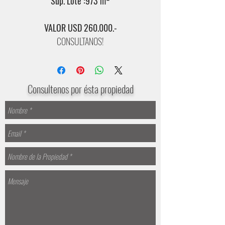
Sup. Lote :973 m²
VALOR USD 260.000.-
CONSULTANOS!
Consultenos por ésta propiedad