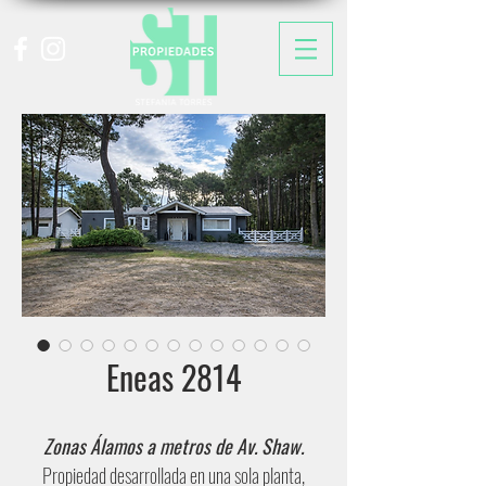
Eneas 2814
Zonas Álamos a metros de Av. Shaw.
Propiedad desarrollada en una sola planta,