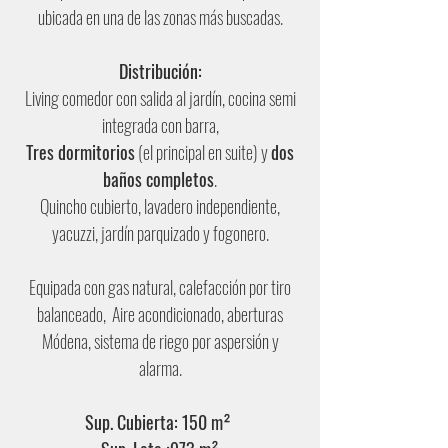
ubicada en una de las zonas más buscadas.
Distribución:
Living comedor con salida al jardín, cocina semi
integrada con barra,
Tres dormitorios
(el principal en suite) y
dos
baños completos
.
Quincho cubierto, lavadero independiente,
yacuzzi, jardín parquizado y fogonero.
Equipada con gas natural, calefacción por tiro
balanceado, Aire acondicionado, aberturas
Módena, sistema de riego por aspersión y
alarma.
Sup. Cubierta: 150 m²