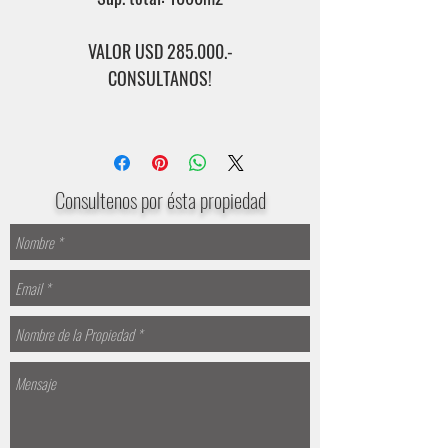
VALOR USD 285.000.-
CONSULTANOS!
Consultenos por ésta propiedad