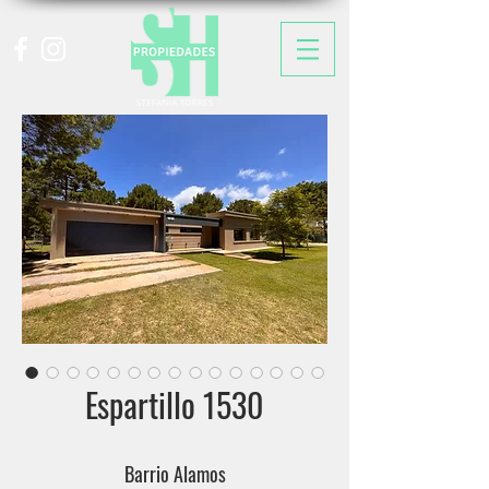
Espartillo 1530
Barrio Alamos