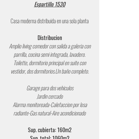
Espartillo 1530
Casa moderna distribuida en una sola planta
Distribucion
Amplio living comedor con salida a galeria con
parrilla, cocina semi integrada, lavadero.
Toilette, dormitorio principal en suite con
vestidor, dos dormitorios.Un baño completo.
Garage para dos vehiculos
Jardin cercado
Alarma monitoreada-Calefaccion por losa
radiante-Gas natural-Aire acondicionado
Sup. cubierta: 160m2
Sup. total: 1060m2