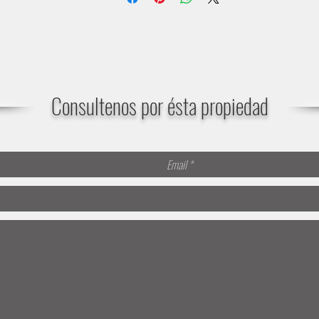
Consultenos por ésta propiedad