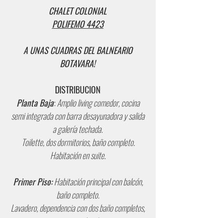
CHALET COLONIAL
POLIFEMO 4423
A UNAS CUADRAS DEL BALNEARIO
BOTAVARA!
DISTRIBUCION
Planta Baja
:
Amplio living comedor, cocina
semi integrada con barra desayunadora y salida
a galería techada.
Toilette, dos dormitorios, baño completo.
Habitación en suite.
Primer Piso:
Habitación principal con balcón,
baño completo.
Lavadero, dependencia con dos baño completos,