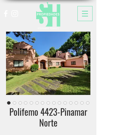
Polifemo 4423-Pinamar
Norte