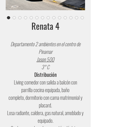
Renata 4
Departamento 2 ambientes en el centro de
Pinamar
Jason 500
3° C
Distribución
Living comedor con salida a balcón con
parrilla cocina equipada, baño
completo, dormitorio con cama matrimonial y
placard.
Losa radiante, caldera, gas natural, amoblado y
equipado.