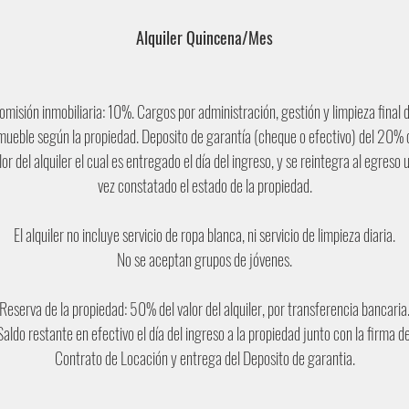
Alquiler Quincena/Mes
omisión inmobiliaria: 10%. Cargos por administración, gestión y limpieza final d
mueble según la propiedad. Deposito de garantía (cheque o efectivo) del 20% 
lor del alquiler el cual es entregado el día del ingreso, y se reintegra al egreso 
vez constatado el estado de la propiedad.
El alquiler no incluye servicio de ropa blanca, ni servicio de limpieza diaria.
No se aceptan grupos de jóvenes.
Reserva de la propiedad: 50% del valor del alquiler, por transferencia bancaria
Saldo restante en efectivo el día del ingreso a la propiedad junto con la firma de
Contrato de Locación y entrega del Deposito de garantia.