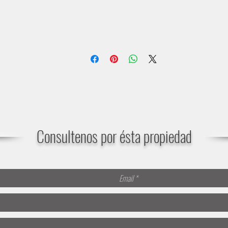
Consultenos por ésta propiedad