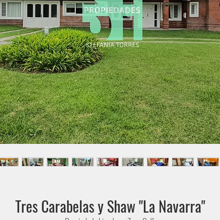
Tres Carabelas y Shaw "La Navarra"